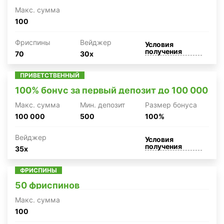
Макc. сумма
100
Фриспины
Вейджер
Условия
получения
70
30x
ПРИВЕТСТВЕННЫЙ
100% бонус за первый депозит до 100 000
Макc. сумма
Мин. депозит
Размер бонуса
100 000
500
100%
Вейджер
Условия
получения
35x
ФРИСПИНЫ
50 фриспинов
Макc. сумма
100