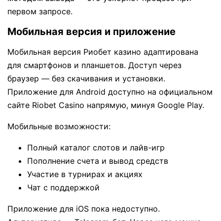
первом запросе.
Мобильная версия и приложение
Мобильная версия Риобет казино адаптирована
для смартфонов и планшетов. Доступ через
браузер — без скачивания и установки.
Приложение для Android доступно на официальном
сайте Riobet Casino напрямую, минуя Google Play.
Мобильные возможности:
Полный каталог слотов и лайв-игр
Пополнение счета и вывод средств
Участие в турнирах и акциях
Чат с поддержкой
Приложение для iOS пока недоступно.