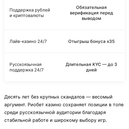
Обязательная
Поддержка рублей
верификация перед
и криптовалюты
выводом
Лайв-казино 24/7
Отыгрыш бонуса x35
Русскоязычная
Длительная KYC — до 3
поддержка 24/7
дней
Десять лет без крупных скандалов — весомый
аргумент. Риобет казино сохраняет позиции в топе
среди русскоязычной аудитории благодаря
стабильной работе и широкому выбору игр.