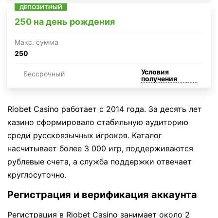
ДЕПОЗИТНЫЙ
250 на день рождения
Макc. сумма
250
Условия
Бессрочный
получения
Riobet Casino работает с 2014 года. За десять лет
казино сформировало стабильную аудиторию
среди русскоязычных игроков. Каталог
насчитывает более 3 000 игр, поддерживаются
рублевые счета, а служба поддержки отвечает
круглосуточно.
Регистрация и верификация аккаунта
Регистрация в Riobet Casino занимает около 2