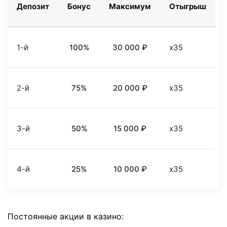
Депозит
Бонус
Максимум
Отыгрыш
1-й
100%
30 000 ₽
x35
2-й
75%
20 000 ₽
x35
3-й
50%
15 000 ₽
x35
4-й
25%
10 000 ₽
x35
Постоянные акции в казино: