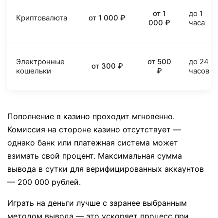
от 1
до 1
Криптовалюта
от 1 000 ₽
000 ₽
часа
Электронные
от 500
до 24
от 300 ₽
кошельки
₽
часов
Пополнение в казино проходит мгновенно.
Комиссия на стороне казино отсутствует —
однако банк или платежная система может
взимать свой процент. Максимальная сумма
вывода в сутки для верифицированных аккаунтов
— 200 000 рублей.
Играть на деньги лучше с заранее выбранным
методом вывода — это ускоряет процесс при